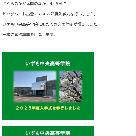
さくらの花が満開のなか、4月9日に
ビッグハート出雲にて2025年度入学式を行いました。
いずも中央高等学院にもたくさんの仲間が増えました。
一緒に高校卒業を目指します。