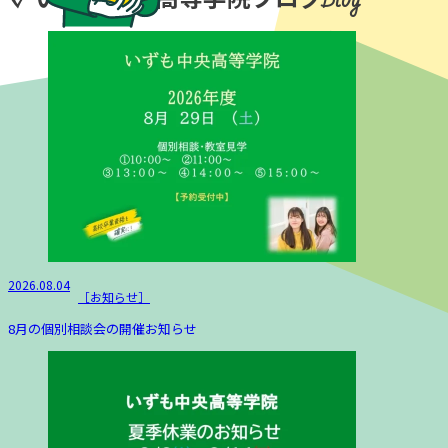
2026.08.04
［お知らせ］
8月の個別相談会の開催お知らせ