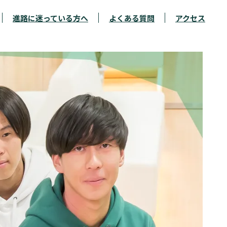
進路に迷っている方へ
よくある質問
アクセス